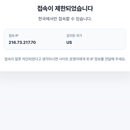
접속이 제한되었습니다
한국에서만 접속할 수 있습니다.
접속 IP
감지된 국가
216.73.217.70
US
접속이 잘못 차단되었다고 생각되시면 사이트 운영자에게 위 IP 정보를 전달해 주세요.