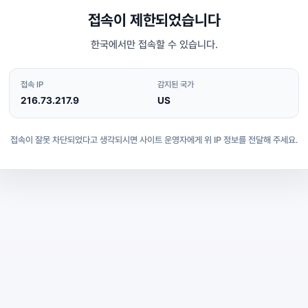
접속이 제한되었습니다
한국에서만 접속할 수 있습니다.
접속 IP
감지된 국가
216.73.217.9
US
접속이 잘못 차단되었다고 생각되시면 사이트 운영자에게 위 IP 정보를 전달해 주세요.